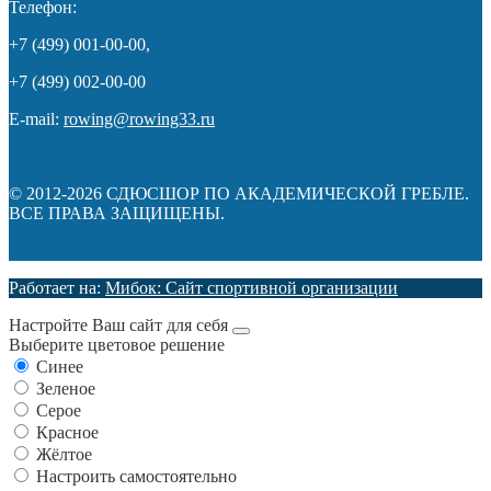
Телефон:
+7 (499) 001-00-00,
+7 (499) 002-00-00
E-mail:
rowing@rowing33.ru
© 2012-2026 СДЮСШОР ПО АКАДЕМИЧЕСКОЙ ГРЕБЛЕ.
ВСЕ ПРАВА ЗАЩИЩЕНЫ.
Работает на:
Мибок: Сайт спортивной организации
Настройте Ваш сайт для себя
Выберите цветовое решение
Синее
Зеленое
Серое
Красное
Жёлтое
Настроить самостоятельно