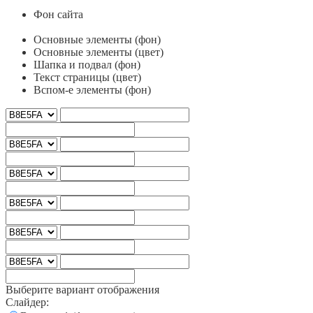
Фон сайта
Основные элементы (фон)
Основные элементы (цвет)
Шапка и подвал (фон)
Текст страницы (цвет)
Вспом-е элементы (фон)
Выберите вариант отображения
Слайдер: