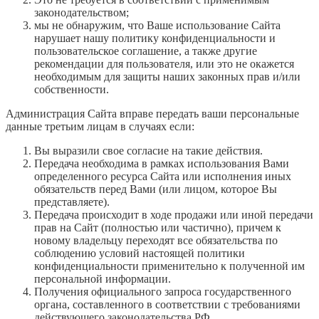
законодательством;
мы не обнаружим, что Ваше использование Сайта
нарушает нашу политику конфиденциальности и
пользовательское соглашение, а также другие
рекомендации для пользователя, или это не окажется
необходимым для защиты наших законных прав и/или
собственности.
Администрация Сайта вправе передать ваши персональные
данные третьим лицам в случаях если:
Вы выразили свое согласие на такие действия.
Передача необходима в рамках использования Вами
определенного ресурса Сайта или исполнения иных
обязательств перед Вами (или лицом, которое Вы
представляете).
Передача происходит в ходе продажи или иной передачи
прав на Сайт (полностью или частично), причем к
новому владельцу переходят все обязательства по
соблюдению условий настоящей политики
конфиденциальности применительно к полученной им
персональной информации.
Получения официального запроса государственного
органа, составленного в соответствии с требованиями
действующего законодательства РФ.