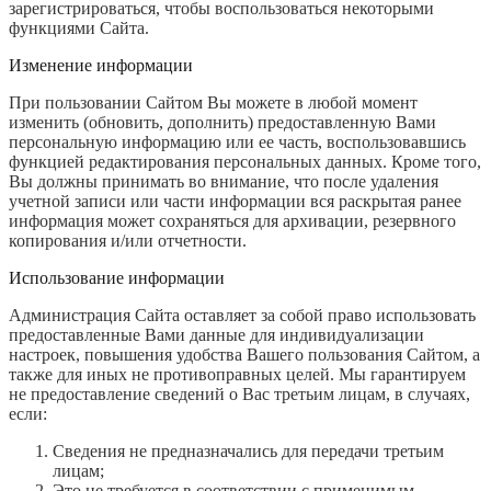
зарегистрироваться, чтобы воспользоваться некоторыми
функциями Сайта.
Изменение информации
При пользовании Сайтом Вы можете в любой момент
изменить (обновить, дополнить) предоставленную Вами
персональную информацию или ее часть, воспользовавшись
функцией редактирования персональных данных. Кроме того,
Вы должны принимать во внимание, что после удаления
учетной записи или части информации вся раскрытая ранее
информация может сохраняться для архивации, резервного
копирования и/или отчетности.
Использование информации
Администрация Сайта оставляет за собой право использовать
предоставленные Вами данные для индивидуализации
настроек, повышения удобства Вашего пользования Сайтом, а
также для иных не противоправных целей. Мы гарантируем
не предоставление сведений о Вас третьим лицам, в случаях,
если:
Сведения не предназначались для передачи третьим
лицам;
Это не требуется в соответствии с применимым