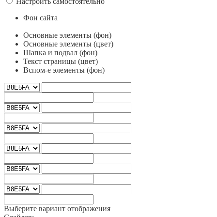
Настроить самостоятельно
Фон сайта
Основные элементы (фон)
Основные элементы (цвет)
Шапка и подвал (фон)
Текст страницы (цвет)
Вспом-е элементы (фон)
Выберите вариант отображения