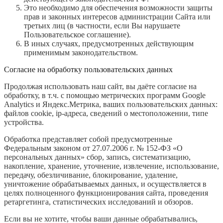
Это необходимо для обеспечения возможности защиты
прав и законных интересов администрации Сайта или
третьих лиц (в частности, если Вы нарушаете
Пользовательское соглашение).
В иных случаях, предусмотренных действующим
применимым законодательством.
Согласие на обработку пользовательских данных
Продолжая использовать наш сайт, вы даёте согласие на
обработку, в т.ч. с помощью метрических программ Google
Analytics и Яндекс.Метрика, ваших пользовательских данных:
файлов cookie, ip-адреса, сведений о местоположении, типе
устройства.
Обработка представляет собой предусмотренные
Федеральным законом от 27.07.2006 г. № 152-ФЗ «О
персональных данных» сбор, запись, систематизацию,
накопление, хранение, уточнение, извлечение, использование,
передачу, обезличивание, блокирование, удаление,
уничтожение обрабатываемых данных, и осуществляется в
целях полноценного функционирования сайта, проведения
ретаргетинга, статистических исследований и обзоров.
Если вы не хотите, чтобы ваши данные обрабатывались,