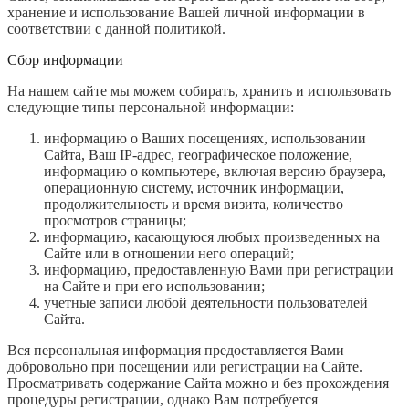
хранение и использование Вашей личной информации в
соответствии с данной политикой.
Сбор информации
На нашем сайте мы можем собирать, хранить и использовать
следующие типы персональной информации:
информацию о Ваших посещениях, использовании
Сайта, Ваш IP-адрес, географическое положение,
информацию о компьютере, включая версию браузера,
операционную систему, источник информации,
продолжительность и время визита, количество
просмотров страницы;
информацию, касающуюся любых произведенных на
Сайте или в отношении него операций;
информацию, предоставленную Вами при регистрации
на Сайте и при его использовании;
учетные записи любой деятельности пользователей
Сайта.
Вся персональная информация предоставляется Вами
добровольно при посещении или регистрации на Сайте.
Просматривать содержание Сайта можно и без прохождения
процедуры регистрации, однако Вам потребуется