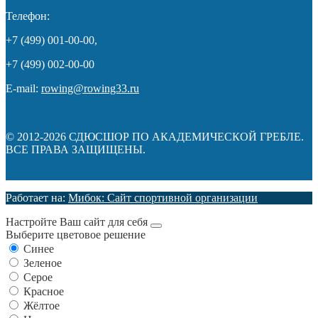
Телефон:
+7 (499) 001-00-00,
+7 (499) 002-00-00
E-mail:
rowing@rowing33.ru
© 2012-2026 СДЮСШОР ПО АКАДЕМИЧЕСКОЙ ГРЕБЛЕ.
ВСЕ ПРАВА ЗАЩИЩЕНЫ.
Работает на:
Мибок: Сайт спортивной организации
Настройте Ваш сайт для себя
Выберите цветовое решение
Синее
Зеленое
Серое
Красное
Жёлтое