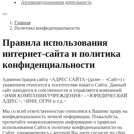
Антикоррупционная деятельность
Главная
Политика конфиденциальности
Правила использования
интернет-сайта и политика
конфиденциальности
Администрация сайта <АДРЕС САЙТА>(далее – «Сайт») с
уважением относится к посетителям нашего Сайта. Данный
сайт находится в собственности и управляется компанией
<ИМЯ КОМПАНИИ/УЧРЕЖДЕНИЯ> - <ЮРИДИЧЕСКИЙ
АДРЕС>, <ИНН, ОГРН и т.д.>
Мы со всей ответственностью относимся к Вашему праву на
конфиденциальность личной информации. Пожалуйста,
прочитайте нижеизложенную информацию о правилах
использования Сайта и политике конфиденциальности на
Сайте, ознакомившись с которой Вы даете согласие на сбор,