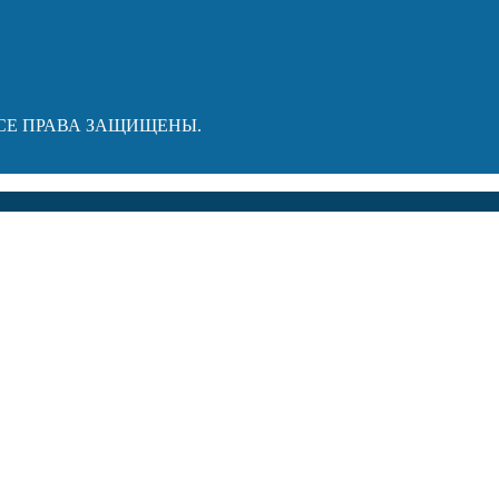
ВСЕ ПРАВА ЗАЩИЩЕНЫ.