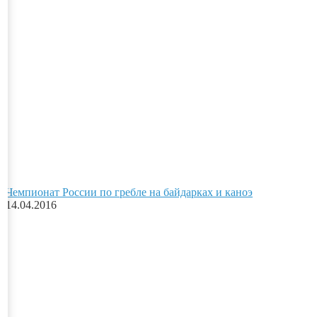
Чемпионат России по гребле на байдарках и каноэ
14.04.2016