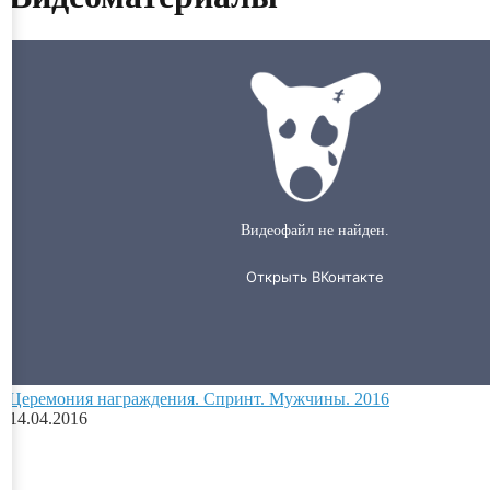
Церемония награждения. Спринт. Мужчины. 2016
14.04.2016