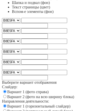
Шапка и подвал (фон)
Текст страницы (цвет)
Вспом-е элементы (фон)
Выберите вариант отображения
Слайдер:
Вариант 1 (фото справа)
Вариант 2 (фото на всю ширину блока)
Направления деятельности:
Вариант 1 (горизонтальный слайдер)