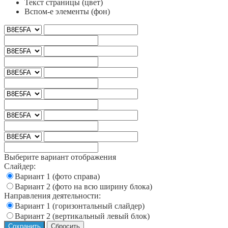
Текст страницы (цвет)
Вспом-е элементы (фон)
Выберите вариант отображения
Слайдер:
Вариант 1 (фото справа)
Вариант 2 (фото на всю ширину блока)
Направления деятельности:
Вариант 1 (горизонтальный слайдер)
Вариант 2 (вертикальный левый блок)
Сохранить
Сбросить