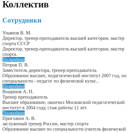
Коллектив
Сотрудники
Ульянов В. М.
Директор, тренер-преподаватель высшей категории, мастер
спорта СССР
Директор, тренер-преподаватель высшей категории, мастер
спорта.
Подробнее
Петров П. В.
Заместитель директора, тренер-преподаватель
Образование высшее, педагогический институт 2007 год, по
специальности - педагог по физической культ...
Подробнее
Вощинов А. П.
Тренер преподаватель
Высшее образование, окончил Московский педагогический
институт в 2004 году, стаж работы 12 лет.
Подробнее
Пригожин А. В.
заслуженый тренер России, мастер спорта
Образование высшее по специальности-учитель физической