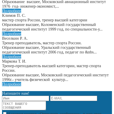
Образование высшее, Московский авиационный институт
1976 год- инженер-экономист,...
Подробнее
Климов П. С.
мастер спорта России, тренер высшей категории
Образование высшее, Коломенский государственный
педагогический институт 1999 год, по специальности-у...
Подробнее
Веселкин Р. А.
Тренер преподаватель, мастер спорта России.
Образование высшее, Уральский государственный
педагогический институт 2006 год, педагог по &nbs...
Подробнее
Маркова Т. И.
Тренер-преподаватель высшей категории, мастер спорта
России.
Образование высшее, Московский педагогический институт
1996г.- учитель физической культур...
Подробнее
Напишите нам!
Нажимая кнопку «Отправить сообщение», я даю свое