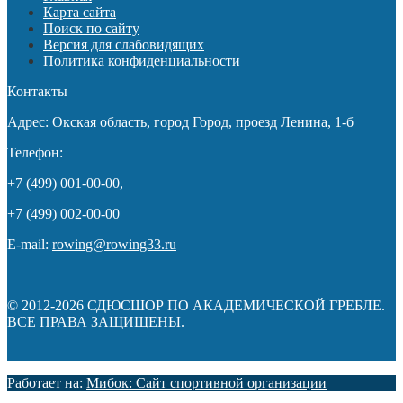
Карта сайта
Поиск по сайту
Версия для слабовидящих
Политика конфиденциальности
Контакты
Адрес: Окская область, город Город, проезд Ленина, 1-б
Телефон:
+7 (499) 001-00-00,
+7 (499) 002-00-00
E-mail:
rowing@rowing33.ru
© 2012-2026 СДЮСШОР ПО АКАДЕМИЧЕСКОЙ ГРЕБЛЕ.
ВСЕ ПРАВА ЗАЩИЩЕНЫ.
Работает на:
Мибок: Сайт спортивной организации