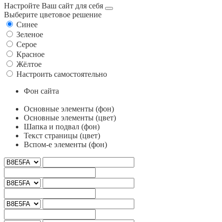
Настройте Ваш сайт для себя
Выберите цветовое решение
Синее
Зеленое
Серое
Красное
Жёлтое
Настроить самостоятельно
Фон сайта
Основные элементы (фон)
Основные элементы (цвет)
Шапка и подвал (фон)
Текст страницы (цвет)
Вспом-е элементы (фон)