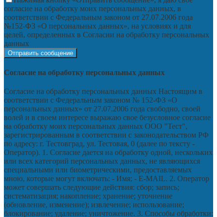
согласие на обработку моих персональных данных, в
соответствии с Федеральным законом от 27.07.2006 года
№152-ФЗ «О персональных данных», на условиях и для
целей, определенных в Согласии на обработку персональных
данных
Согласие на обработку персональных данных
Согласие на обработку персональных данных Настоящим в
соответствии с Федеральным законом № 152-ФЗ «О
персональных данных» от 27.07.2006 года свободно, своей
волей и в своем интересе выражаю свое безусловное согласие
на обработку моих персональных данных ООО "Тест",
зарегистрированным в соответствии с законодательством РФ
по адресу: г. Тестовград, ул. Тестовая, 0 (далее по тексту -
Оператор). 1. Согласие дается на обработку одной, нескольких
или всех категорий персональных данных, не являющихся
специальными или биометрическими, предоставляемых
мною, которые могут включать: - Имя; - E-MAIL. 2. Оператор
может совершать следующие действия: сбор; запись;
систематизация; накопление; хранение; уточнение
(обновление, изменение); извлечение; использование;
блокирование; удаление; уничтожение. 3. Способы обработки: