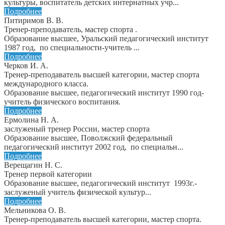
культуры, воспитатель детских интернатных учр...
Подробнее
Питиримов В. В.
Тренер-преподаватель, мастер спорта .
Образование высшее, Уральский педагогический институт
1987 год, по специальности-учитель ...
Подробнее
Черков И. А.
Тренер-преподаватель высшей категории, мастер спорта
международного класса.
Образование высшее, педагогический институт 1990 год-
учитель физического воспитания.
Подробнее
Ермолина Н. А.
заслуженый тренер России, мастер спорта
Образование высшее, Поволжский федеральный
педагогический институт 2002 год, по специальн...
Подробнее
Верещагин Н. С.
Тренер первой категории
Образование высшее, педагогический институт 1993г.-
заслуженый учитель физической культур...
Подробнее
Мельникова О. В.
Тренер-преподаватель высшей категории, мастер спорта.