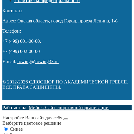
Политика конфиденциальности
Контакты
Адрес: Окская область, город Город, проезд Ленина, 1-б
Телефон:
+7 (499) 001-00-00,
+7 (499) 002-00-00
E-mail:
rowing@rowing33.ru
© 2012-2026 СДЮСШОР ПО АКАДЕМИЧЕСКОЙ ГРЕБЛЕ.
ВСЕ ПРАВА ЗАЩИЩЕНЫ.
Работает на:
Мибок: Сайт спортивной организации
Настройте Ваш сайт для себя
Выберите цветовое решение
Синее