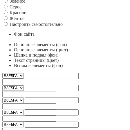
Зеленое
Серое
Красное
Жёлтое
Настроить самостоятельно
Фон сайта
Основные элементы (фон)
Основные элементы (цвет)
Шапка и подвал (фон)
Текст страницы (цвет)
Вспом-е элементы (фон)