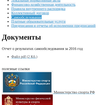
Локальные нормативные акты
Финансово-хозяйственная деятельность
Правила внутреннего распорядка
Коллективный договор
Самообследование
Платные образовательные услуги
Предписания и отчеты об исполнении предписаний
Документы
Отчет о результатах самообследования за 2016 год
Файл pdf (2 Кб.)
полезные ссылки
Министерство спорта РФ