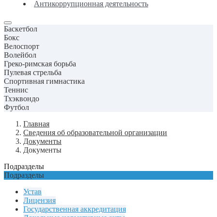
Антикоррупционная деятельность
Баскетбол
Бокс
Велоспорт
Волейбол
Греко-римская борьба
Пулевая стрельба
Спортивная гимнастика
Теннис
Тхэквондо
Футбол
Главная
Сведения об образовательной организации
Документы
Документы
Подразделы
Подразделы
Устав
Лицензия
Государственная аккредитация