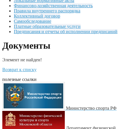
Локальные нормативные акты
Финансово-хозяйственная деятельность
Правила внутреннего распорядка
Коллективный договор
Самообследование
Платные образовательные услуги
Предписания и отчеты об исполнении предписаний
Документы
Элемент не найден!
Возврат к списку
полезные ссылки
Министерство спорта РФ
Департамент физической