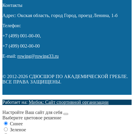
Контакты
Адрес: Окская область, город Город, проезд Ленина, 1-б
Телефон:
+7 (499) 001-00-00,
+7 (499) 002-00-00
E-mail:
rowing@rowing33.ru
© 2012-2026 СДЮСШОР ПО АКАДЕМИЧЕСКОЙ ГРЕБЛЕ.
ВСЕ ПРАВА ЗАЩИЩЕНЫ.
Работает на:
Мибок: Сайт спортивной организации
Настройте Ваш сайт для себя
Выберите цветовое решение
Синее
Зеленое