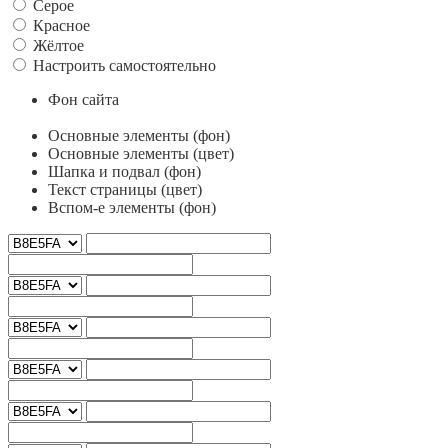
Серое
Красное
Жёлтое
Настроить самостоятельно
Фон сайта
Основные элементы (фон)
Основные элементы (цвет)
Шапка и подвал (фон)
Текст страницы (цвет)
Вспом-е элементы (фон)